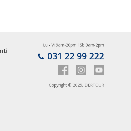
Lu - Vi 9am-20pm l Sb 9am-2pm
nti
031 22 99 222
Copyright © 2025, DERTOUR