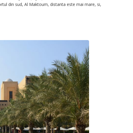
rtul din sud, Al Maktoum, distanta este mai mare, si,